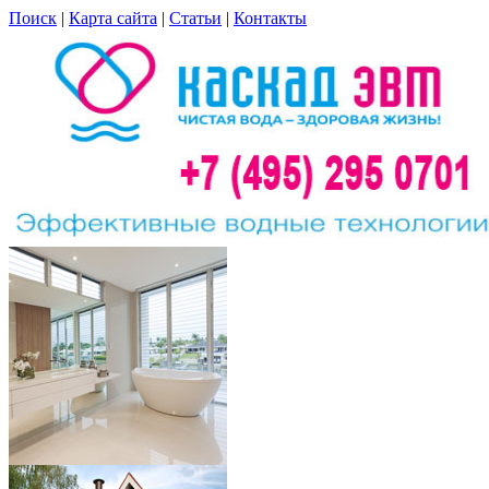
Поиск
|
Карта сайта
|
Статьи
|
Контакты