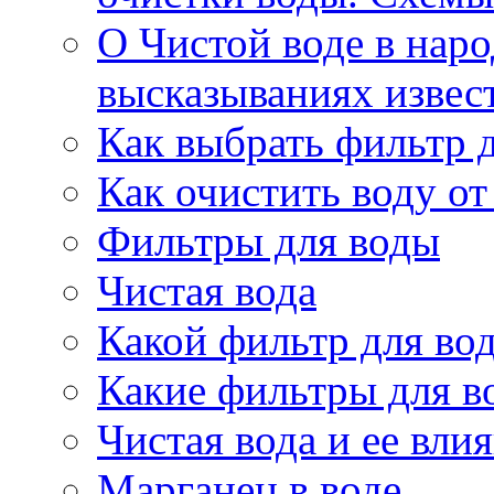
О Чистой воде в нар
высказываниях извес
Как выбрать фильтр 
Как очистить воду о
Фильтры для воды
Чистая вода
Какой фильтр для во
Какие фильтры для в
Чистая вода и ее вли
Марганец в воде