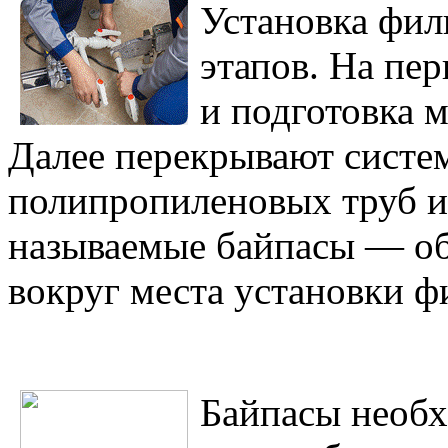
Установка фил
этапов. На пе
и подготовка м
Далее перекрывают систем
полипропиленовых труб и
называемые байпасы — об
вокруг места установки ф
Байпасы необх