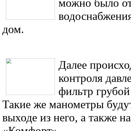
можно было от
водоснабжения
дом.
Далее происхо
контроля давле
фильтр грубой
Такие же манометры буду
выходе из него, а также н
«Комфорт».