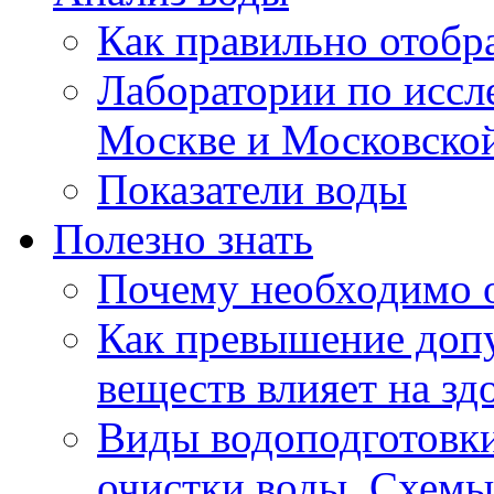
Как правильно отобра
Лаборатории по иссл
Москве и Московской
Показатели воды
Полезно знать
Почему необходимо 
Как превышение доп
веществ влияет на зд
Виды водоподготовк
очистки воды. Схемы