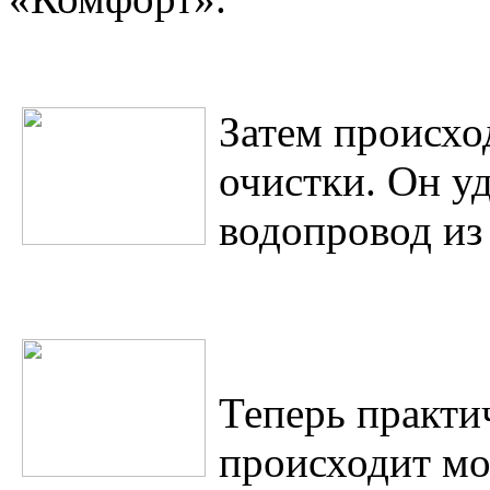
Затем происхо
очистки. Он у
водопровод из
Теперь практич
происходит мо