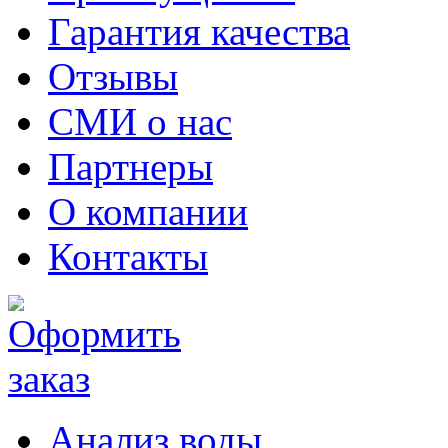
Гарантия качества
Отзывы
СМИ о нас
Партнеры
О компании
Контакты
Анализ воды