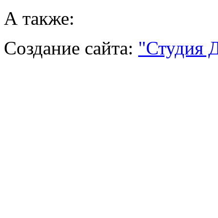
А также:
Создание сайта:
"Студия 