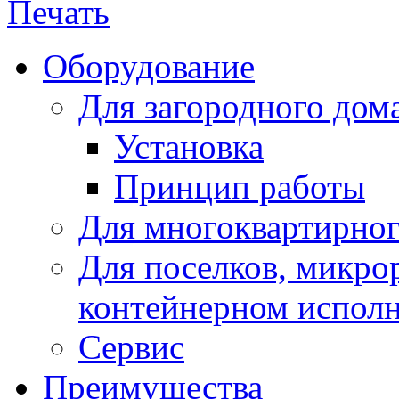
Оборудование
Для загородного дома
Установка
Принцип работы
Для многоквартирног
Для поселков, микро
контейнерном испол
Сервис
Преимущества