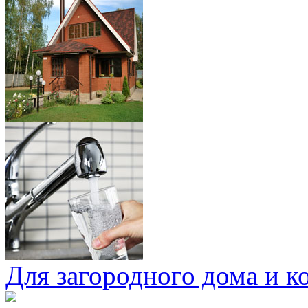
Для загородного дома и к