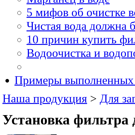
5 мифов об очистке 
Чистая вода должна б
10 причин купить фи
Водоочистка и водоп
Примеры выполненных 
Наша продукция
>
Для за
Установка фильтра 