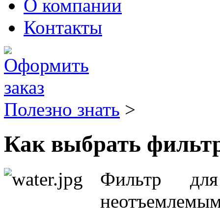
О компании
Контакты
Полезно знать
>
Как выбрать фильтр
Фильтр дл
неотъемлемы