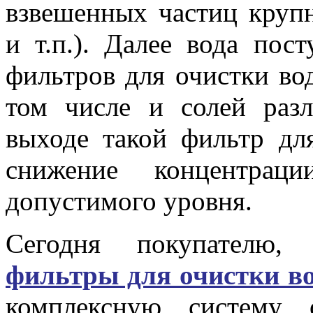
взвешенных частиц крупн
и т.п.). Далее вода пос
фильтров для очистки во
том числе и солей раз
выходе такой фильтр дл
снижение концентрац
допустимого уровня.
Сегодня покупателю,
фильтры для очистки в
комплексную систему 