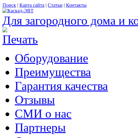
Поиск
|
Карта сайта
|
Статьи
|
Контакты
Для загородного дома и к
Оборудование
Преимущества
Гарантия качества
Отзывы
СМИ о нас
Партнеры