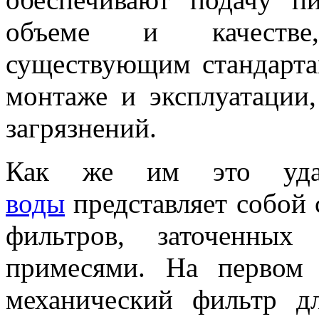
объеме и качестве
существующим стандарта
монтаже и эксплуатации
загрязнений.
Как же им это уд
воды
представляет собой 
фильтров, заточенны
примесями. На первом 
механический фильтр д