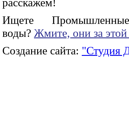
расскажем!
Ищете Промышленны
воды?
Жмите, они за этой
Создание сайта:
"Студия 