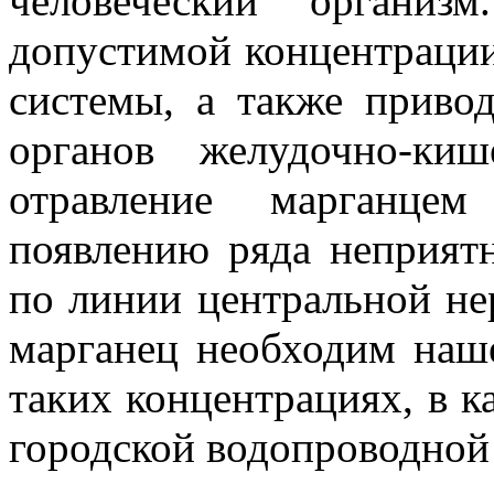
человеческий организ
допустимой концентрации
системы, а также привод
органов желудочно-киш
отравление марганцем
появлению ряда неприят
по линии центральной не
марганец необходим наше
таких концентрациях, в к
городской водопроводной 