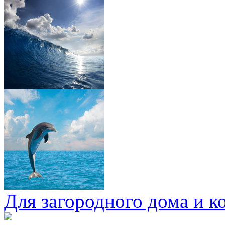
Для загородного дома и к