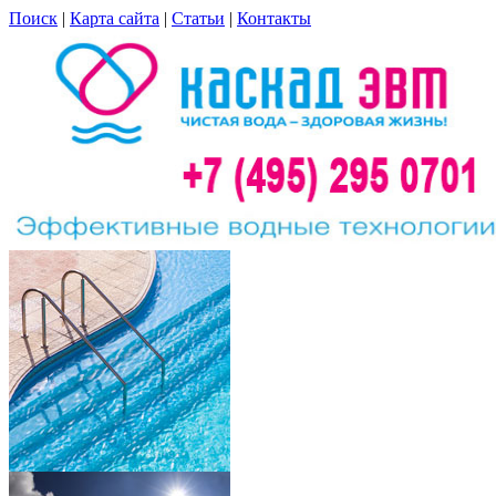
Поиск
|
Карта сайта
|
Статьи
|
Контакты