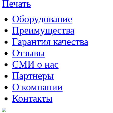
Оборудование
Преимущества
Гарантия качества
Отзывы
СМИ о нас
Партнеры
О компании
Контакты