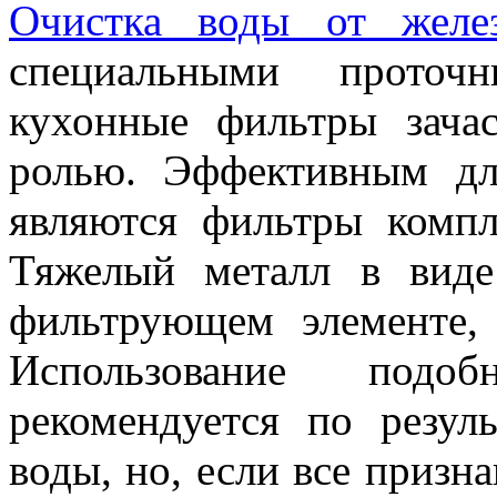
Очистка воды от желе
специальными прото
кухонные фильтры зача
ролью. Эффективным дл
являются фильтры компл
Тяжелый металл в виде
фильтрующем элементе,
Использование подо
рекомендуется по резул
воды, но, если все приз