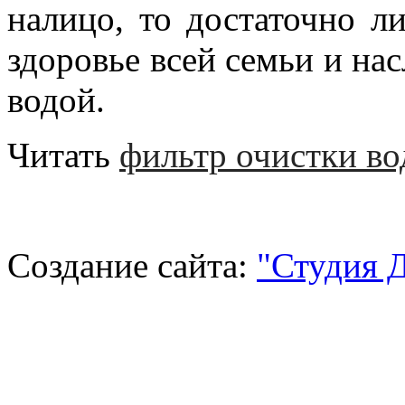
налицо, то достаточно л
здоровье всей семьи и на
водой.
Читать
фильтр очистки во
Создание сайта:
"Студия 