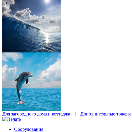
Для загородного дома и коттеджа
|
Дополнительные товары 
Оборудование