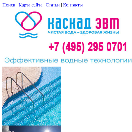
Поиск
|
Карта сайта
|
Статьи
|
Контакты