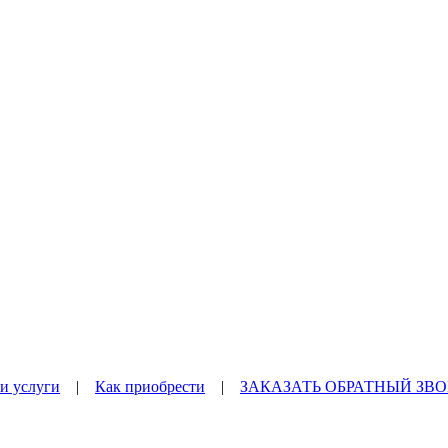
и услуги
|
Как приобрести
|
ЗАКАЗАТЬ ОБРАТНЫЙ ЗВ