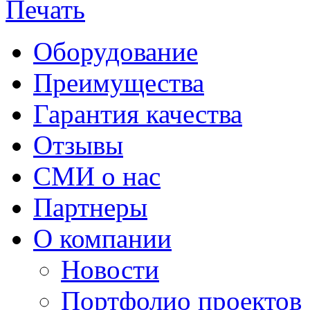
Оборудование
Преимущества
Гарантия качества
Отзывы
СМИ о нас
Партнеры
О компании
Новости
Портфолио проектов