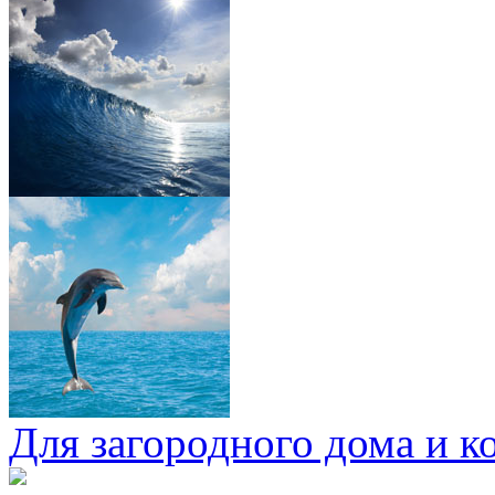
Для загородного дома и к