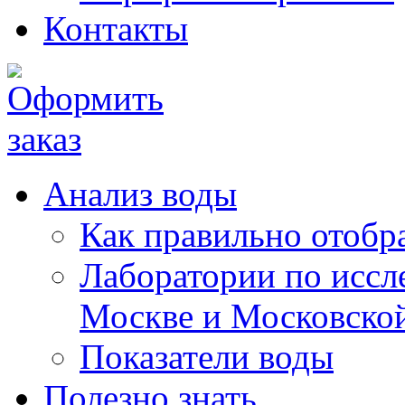
Контакты
Анализ воды
Как правильно отобра
Лаборатории по иссл
Москве и Московской
Показатели воды
Полезно знать