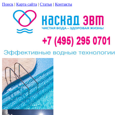
Поиск
|
Карта сайта
|
Статьи
|
Контакты