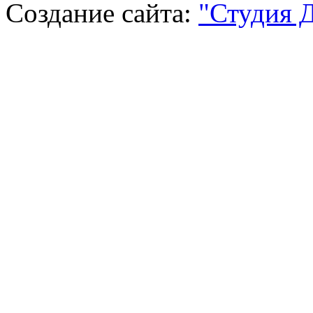
Создание сайта:
"Студия 