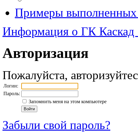
Примеры выполненных 
Информация о ГК Каскад
Авторизация
Пожалуйста, авторизуйтес
Логин:
Пароль:
Запомнить меня на этом компьютере
Забыли свой пароль?