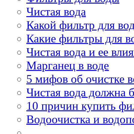
Чистая вода
Какой фильтр для во
Какие фильтры для в
Чистая вода и ее вли
Марганец в воде
5 мифов об очистке 
Чистая вода должна б
10 причин купить фи
Водоочистка и водоп