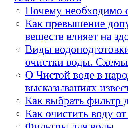
Почему необходимо 
Как превышение доп
веществ влияет на зд
Виды водоподготовк
очистки воды. Схемы
О Чистой воде в нар
высказываниях извес
Как выбрать фильтр 
Как очистить воду о
Фильтры для воды