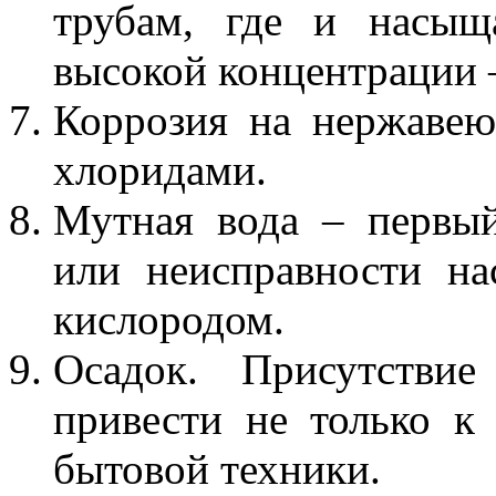
трубам, где и насыщ
высокой концентрации –
Коррозия на нержаве
хлоридами.
Мутная вода – первый
или неисправности на
кислородом.
Осадок. Присутствие
привести не только к
бытовой техники.