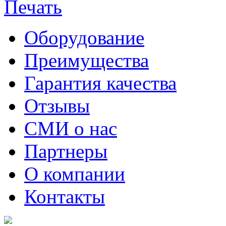
Оборудование
Преимущества
Гарантия качества
Отзывы
СМИ о нас
Партнеры
О компании
Контакты