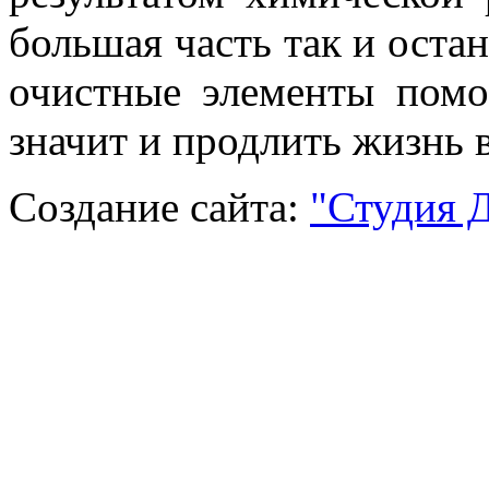
большая часть так и оста
очистные элементы помог
значит и продлить жизнь 
Создание сайта:
"Студия 