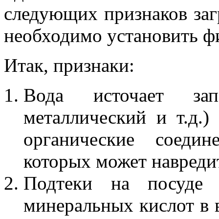
следующих признаков заг
необходимо установить ф
Итак, признаки:
Вода источает зап
металлический и т.д.)
органические соедин
которых может навредит
Подтеки на посуде 
минеральных кислот в 