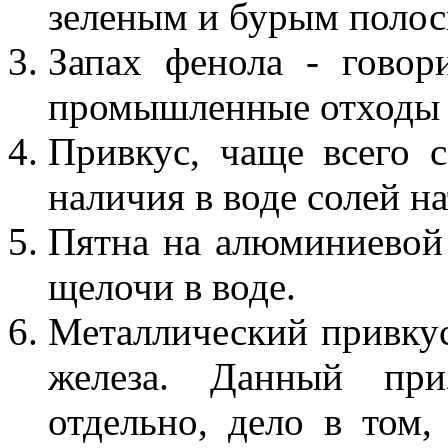
зеленым и бурым полоск
Запах фенола - говор
промышленные отходы в
Привкус, чаще всего 
наличия в воде солей н
Пятна на алюминиевой
щелочи в воде.
Металлический привкус
железа. Данный при
отдельно, дело в том,