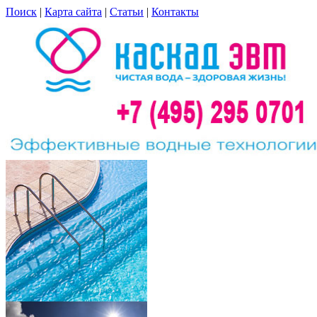
Поиск
|
Карта сайта
|
Статьи
|
Контакты