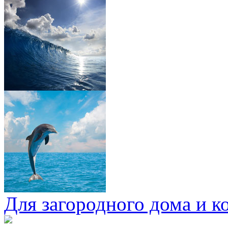
Для загородного дома и к