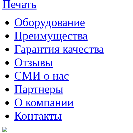
Оборудование
Преимущества
Гарантия качества
Отзывы
СМИ о нас
Партнеры
О компании
Контакты