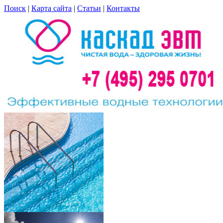
Поиск
|
Карта сайта
|
Статьи
|
Контакты