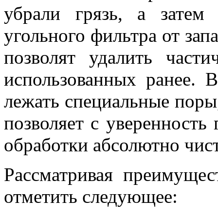
убрали грязь, а зате
угольного фильтра от запа
позволят удалить част
использованных ранее. 
лежать специальные поры,
позволяет с уверенность 
обработки абсолютно чист
Рассматривая преимущес
отметить следующее: