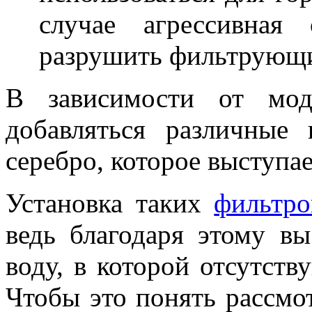
случае агрессивная
разрушить фильтрующи
В зависимости от мод
добавляться различные
серебро, которое выступае
Установка таких
фильтро
ведь благодаря этому в
воду, в которой отсутст
Чтобы это понять рассмо