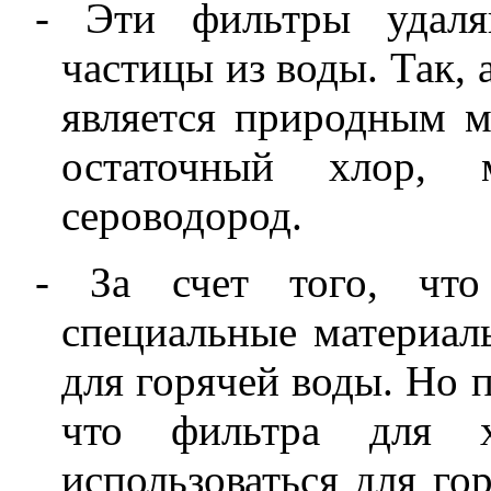
- Эти фильтры удаля
частицы из воды. Так,
является природным м
остаточный хлор,
сероводород.
-
За счет того, чт
специальные материал
для горячей воды. Но 
что фильтра для 
использоваться для го