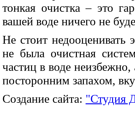
тонкая очистка – это га
вашей воде ничего не буде
Не стоит недооценивать 
не была очистная систе
частиц в воде неизбежно, 
посторонним запахом, вку
Создание сайта:
"Студия 