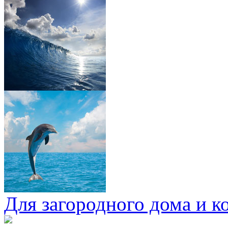
Для загородного дома и к