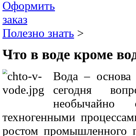
Полезно знать
>
Что в воде кроме во
Вода – основа 
сегодня воп
необычайно
техногенными процессам
ростом промышленного п