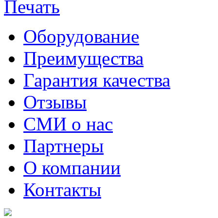
Оборудование
Преимущества
Гарантия качества
Отзывы
СМИ о нас
Партнеры
О компании
Контакты