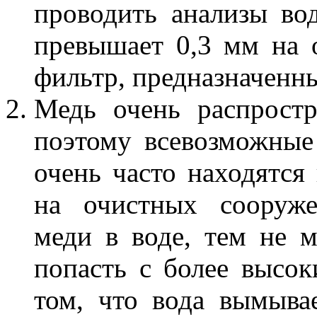
проводить анализы во
превышает 0,3 мм на о
фильтр, предназначенны
Медь очень распрост
поэтому всевозможные
очень часто находятся
на очистных сооруже
меди в воде, тем не 
попасть с более высо
том, что вода вымыва