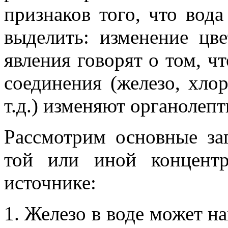
признаков того, что вод
выделить: изменение цве
явления говорят о том, ч
соединения (железо, хло
т.д.) изменяют органолепт
Рассмотрим основные за
той или иной концент
источнике:
Железо в воде может на