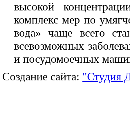
высокой концентраци
комплекс мер по умягч
вода» чаще всего ста
всевозможных заболева
и посудомоечных маши
Создание сайта:
"Студия 