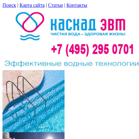
Поиск
|
Карта сайта
|
Статьи
|
Контакты