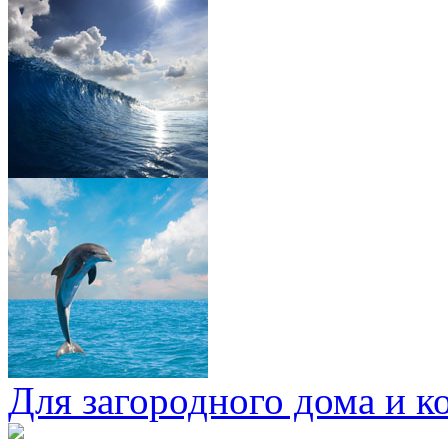
Для загородного дома и к